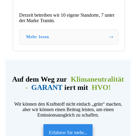
Derzeit betreiben wir 10 eigene Standorte, 7 unter
der Marke Tramin.
Mehr lesen
Auf dem Weg zur
Klimaneutralität
-
GARANT
iert mit
HVO!
Wir können den Kraftstoff nicht einfach „grün“ machen,
aber wir können einen Beitrag leisten, um einen
Emissionsausgleich zu schaffen.
Erfahren Sie mehr...