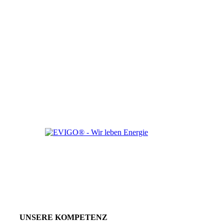
UNSERE KOMPETENZ