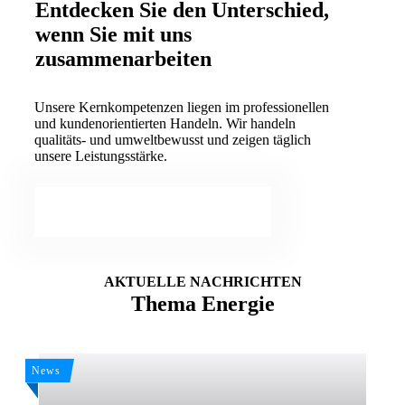
Entdecken Sie den Unterschied,
wenn Sie mit uns
zusammenarbeiten
Unsere Kernkompetenzen liegen im professionellen
und kundenorientierten Handeln. Wir handeln
qualitäts- und umweltbewusst und zeigen täglich
unsere Leistungsstärke.
ZUM KONTAKTFORMULAR...
AKTUELLE NACHRICHTEN
Thema Energie
News