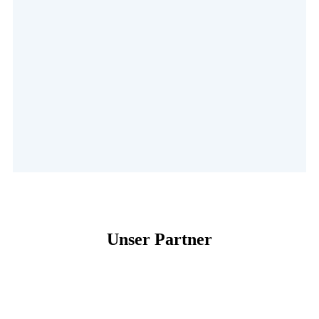
Unser Partner