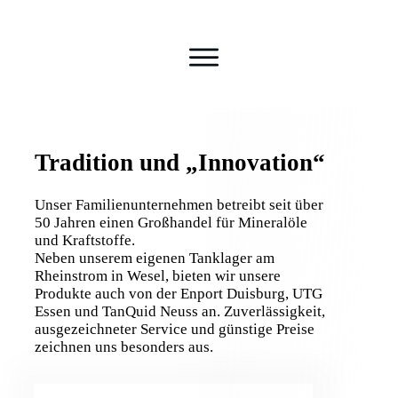
Tradition und
„Innovation“
Unser Familienunternehmen betreibt seit über
50 Jahren einen Großhandel für Mineralöle
und Kraftstoffe.
Neben unserem eigenen Tanklager am
Rheinstrom in Wesel, bieten wir unsere
Produkte auch von der Enport Duisburg, UTG
Essen und TanQuid Neuss an. Zuverlässigkeit,
ausgezeichneter Service und günstige Preise
zeichnen uns besonders aus.