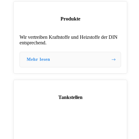
Produkte
Wir vertreiben Kraftstoffe und Heizstoffe der DIN
entsprechend.
Mehr lesen
Tankstellen