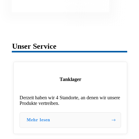
MEHR ZU UNSEREM ERFOLGSWEG...
Unser Service
Tanklager
Derzeit haben wir 4 Standorte, an denen wir unsere
Produkte vertreiben.
Mehr lesen